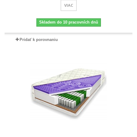
VIAC
Skladem do 10 pracovních dnů
Pridať k porovnaniu