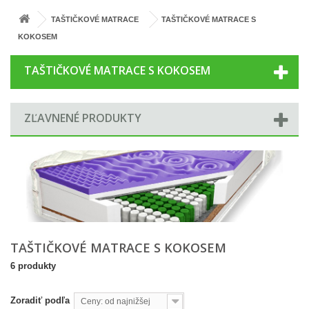
TAŠTIČKOVÉ MATRACE
TAŠTIČKOVÉ MATRACE S
KOKOSEM
TAŠTIČKOVÉ MATRACE S KOKOSEM
ZĽAVNENÉ PRODUKTY
TAŠTIČKOVÉ MATRACE S KOKOSEM
6 produkty
Zoradiť podľa
Ceny: od najnižšej